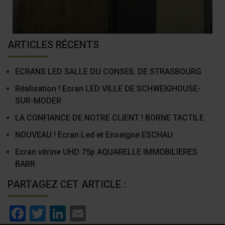
ARTICLES RÉCENTS
ECRANS LED SALLE DU CONSEIL DE STRASBOURG
Réalisation ! Ecran LED VILLE DE SCHWEIGHOUSE-
SUR-MODER
LA CONFIANCE DE NOTRE CLIENT ! BORNE TACTILE
NOUVEAU ! Ecran Led et Enseigne ESCHAU
Ecran vitrine UHD 75p AQUARELLE IMMOBILIERES
BARR
PARTAGEZ CET ARTICLE :
Facebook
Twitter
LinkedIn
Email