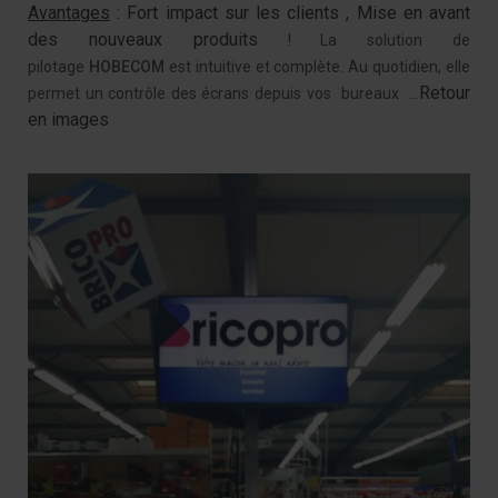
Avantages
: Fort impact sur les clients , Mise en avant
des nouveaux produits
! La solution de
pilotage
HOBECOM
est intuitive et complète. Au quotidien, elle
Retour
permet un contrôle des écrans depuis vos bureaux
…
en images