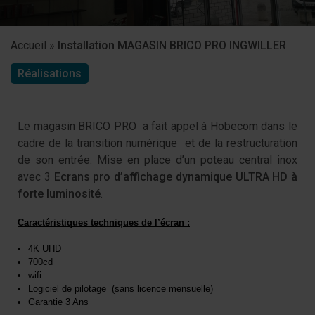
Accueil
»
Installation MAGASIN BRICO PRO INGWILLER
Réalisations
Le magasin BRICO PRO a fait appel à Hobecom dans le
cadre de la transition numérique et de la restructuration
de son entrée. Mise en place d’un poteau central inox
avec 3
Ecrans pro d’affichage dynamique ULTRA HD à
forte luminosité
.
Caractéristiques techniques de l’écran :
4K UHD
700cd
wifi
Logiciel de pilotage (sans licence mensuelle)
Garantie 3 Ans