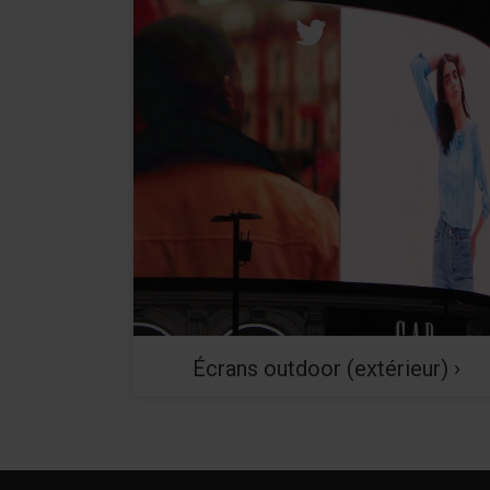
Écrans outdoor (extérieur) ›