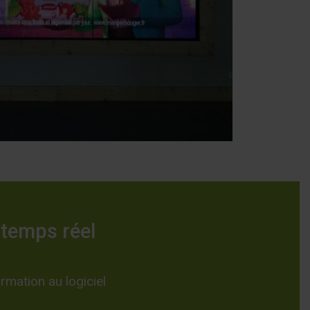
 temps réel
rmation au logiciel