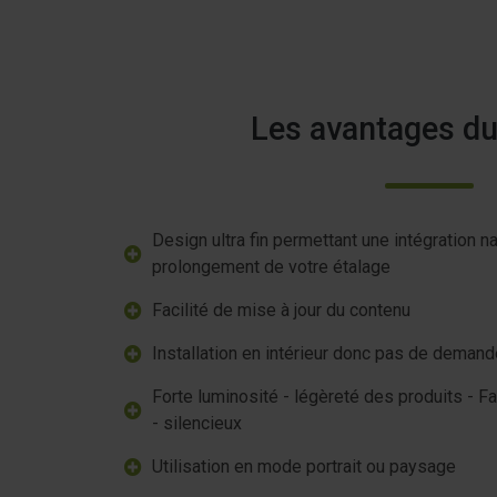
Les avantages du
Design ultra fin permettant une intégration na
prolongement de votre étalage
Facilité de mise à jour du contenu
Installation en intérieur donc pas de demande
Forte luminosité - légèreté des produits - 
- silencieux
Utilisation en mode portrait ou paysage