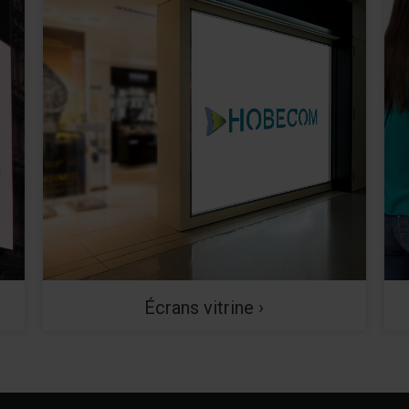
Écrans vitrine ›