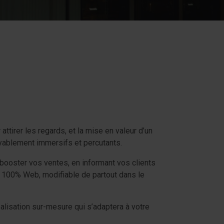
tirer les regards, et la mise en valeur d’un
oyablement immersifs et percutants.
 booster vos ventes, en informant vos clients
le, 100% Web, modifiable de partout dans le
lisation sur-mesure qui s’adaptera à votre