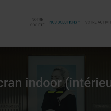
NOTRE
NOS SOLUTIONS
VOTRE ACTIVI
SOCIÉTÉ
cran indoor (intérieu