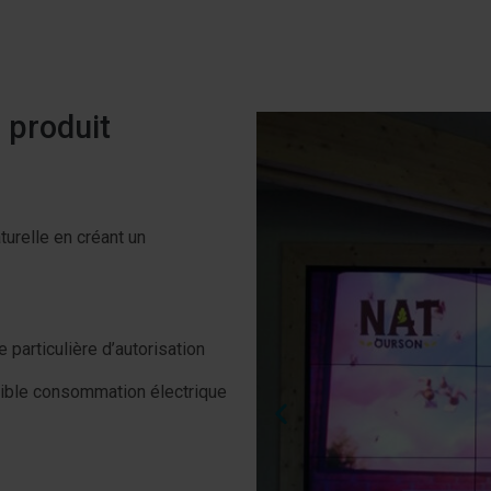
 produit
turelle en créant un
 particulière d’autorisation
Faible consommation électrique