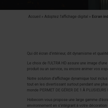
Accueil
»
Adoptez l’affichage digital
»
Ecran ind
Qui dit écran d’intérieur, dit dynamisme et qual
Le choix de l’ULTRA HD assure une image d’une n
produit ou un service, ou encore animer vos esp
Notre solution d’affichage dynamique tout inclus
tout en les divertissant surtout pendant une phas
monde PERMET DE GÉRER DE 1 À PLUSIEURS 
Hobecom vous propose une large gamme d’écrans 
environnement en s’intégrant à votre décoration